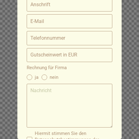
Rechnung für Firma
ja
nein
Hiermit stimmen Sie den